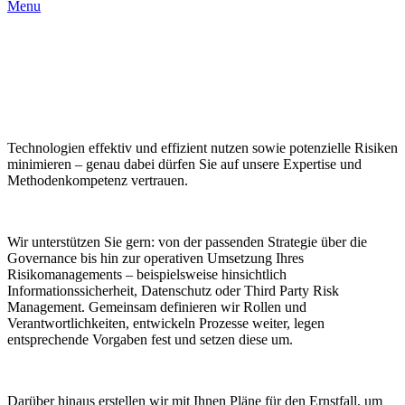
Menu
Technologien effektiv und effizient nutzen sowie potenzielle Risiken
minimieren – genau dabei dürfen Sie auf unsere Expertise und
Methodenkompetenz vertrauen.
Wir unterstützen Sie gern: von der passenden Strategie über die
Governance bis hin zur operativen Umsetzung Ihres
Risikomanagements – beispielsweise hinsichtlich
Informationssicherheit, Datenschutz oder Third Party Risk
Management. Gemeinsam definieren wir Rollen und
Verantwortlichkeiten, entwickeln Prozesse weiter, legen
entsprechende Vorgaben fest und setzen diese um.
Darüber hinaus erstellen wir mit Ihnen Pläne für den Ernstfall, um