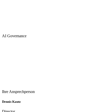
AI Governance
Ihre Ansprechperson
Dennis Kautz
Director