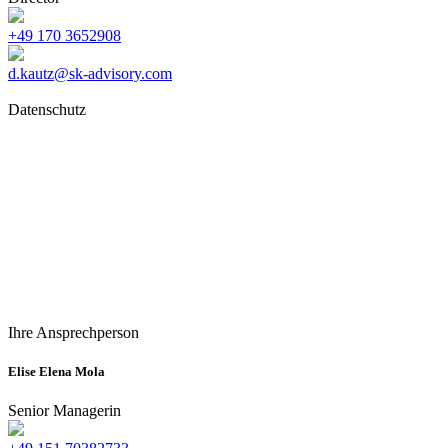
+49 170 3652908
d.kautz@sk-advisory.com
Datenschutz
Ihre Ansprechperson
Elise Elena Mola
Senior Managerin