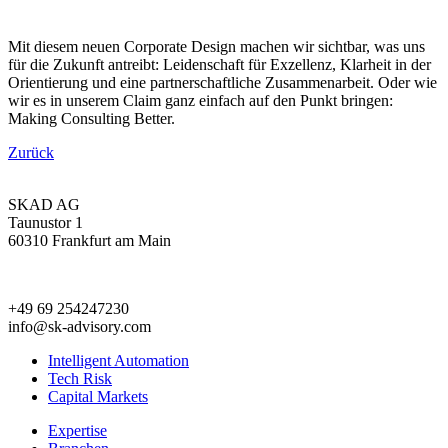
Mit diesem neuen Corporate Design machen wir sichtbar, was uns
für die Zukunft antreibt: Leidenschaft für Exzellenz, Klarheit in der
Orientierung und eine partnerschaftliche Zusammenarbeit. Oder wie
wir es in unserem Claim ganz einfach auf den Punkt bringen:
Making Consulting Better.
Zurück
SKAD AG
Taunustor 1
60310 Frankfurt am Main
+49 69 254247230
info@sk-advisory.com
Intelligent Automation
Tech Risk
Capital Markets
Expertise