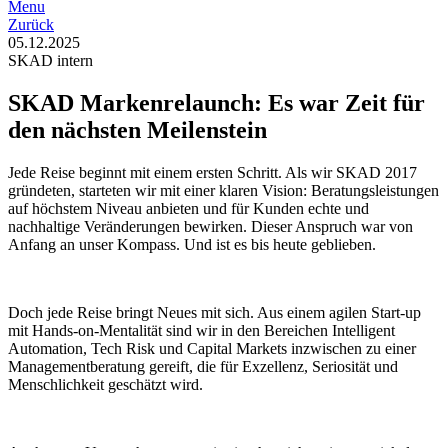
Menu
Zurück
05.12.2025
SKAD intern
SKAD Markenrelaunch: Es war Zeit für
den nächsten Meilenstein
Jede Reise beginnt mit einem ersten Schritt. Als wir SKAD 2017
gründeten, starteten wir mit einer klaren Vision: Beratungsleistungen
auf höchstem Niveau anbieten und für Kunden echte und
nachhaltige Veränderungen bewirken. Dieser Anspruch war von
Anfang an unser Kompass. Und ist es bis heute geblieben.
Doch jede Reise bringt Neues mit sich. Aus einem agilen Start-up
mit Hands-on-Mentalität sind wir in den Bereichen Intelligent
Automation, Tech Risk und Capital Markets inzwischen zu einer
Managementberatung gereift, die für Exzellenz, Seriosität und
Menschlichkeit geschätzt wird.