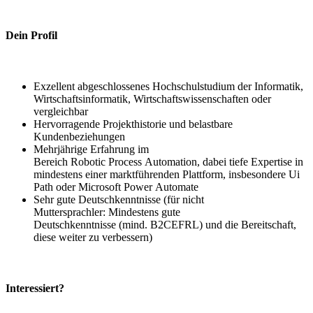
Dein Profil
Exzellent abgeschlossenes Hochschulstudium der Informatik,
Wirtschaftsinformatik, Wirtschaftswissenschaften oder
vergleichbar
Hervorragende Projekthistorie und belastbare
Kundenbeziehungen
Mehrjährige Erfahrung im
Bereich Robotic Process Automation, dabei tiefe Expertise in
mindestens einer marktführenden Plattform, insbesondere Ui
Path oder Microsoft Power Automate
Sehr gute Deutschkenntnisse (für nicht
Muttersprachler: Mindestens gute
Deutschkenntnisse (mind. B2CEFRL) und die Bereitschaft,
diese weiter zu verbessern)
Interessiert?