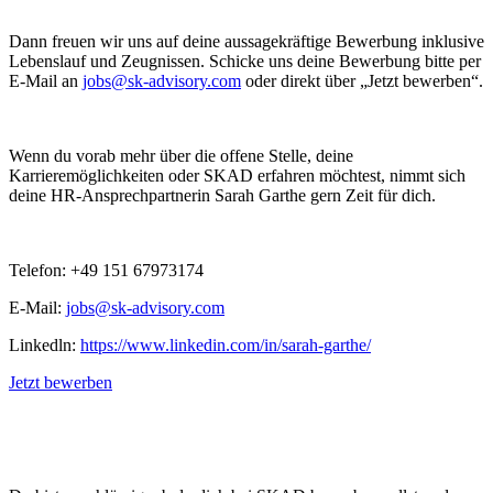
Dann freuen wir uns auf deine aussagekräftige Bewerbung inklusive
Lebenslauf und Zeugnissen. Schicke uns deine Bewerbung bitte per
E-Mail an
jobs@sk-advisory.com
oder direkt über „Jetzt bewerben“.
Wenn du vorab mehr über die offene Stelle, deine
Karrieremöglichkeiten oder SKAD erfahren möchtest, nimmt sich
deine HR-Ansprechpartnerin Sarah Garthe gern Zeit für dich.
Telefon: +49 151 67973174
E-Mail:
jobs@sk-advisory.com
Linkedln:
https://www.linkedin.com/in/sarah-garthe/
Jetzt bewerben