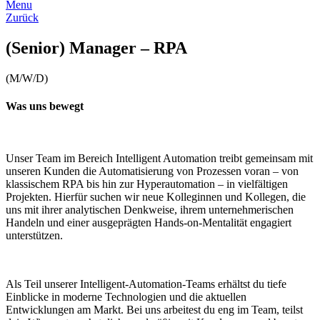
Menu
Zurück
(Senior) Manager – RPA
(M/W/D)
Was uns bewegt
Unser Team im Bereich Intelligent Automation treibt gemeinsam mit
unseren Kunden die Automatisierung von Prozessen voran – von
klassischem RPA bis hin zur Hyperautomation – in vielfältigen
Projekten. Hierfür suchen wir neue Kolleginnen und Kollegen, die
uns mit ihrer analytischen Denkweise, ihrem unternehmerischen
Handeln und einer ausgeprägten Hands-on-Mentalität engagiert
unterstützen.
Als Teil unserer Intelligent-Automation-Teams erhältst du tiefe
Einblicke in moderne Technologien und die aktuellen
Entwicklungen am Markt. Bei uns arbeitest du eng im Team, teilst