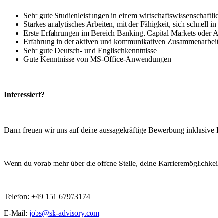
Sehr gute Studienleistungen in einem wirtschaftswissenschaftl
Starkes analytisches Arbeiten, mit der Fähigkeit, sich schnel
Erste Erfahrungen im Bereich Banking, Capital Markets oder A
Erfahrung in der aktiven und kommunikativen Zusammenarbeit 
Sehr gute Deutsch- und Englischkenntnisse
Gute Kenntnisse von MS-Office-Anwendungen
Interessiert?
Dann freuen wir uns auf deine aussagekräftige Bewerbung inklusive
Wenn du vorab mehr über die offene Stelle, deine Karrieremöglichke
Telefon: +49 151 67973174
E-Mail:
jobs@sk-advisory.com