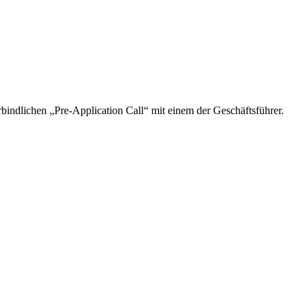
bindlichen „Pre-Application Call“ mit einem der Geschäftsführer.