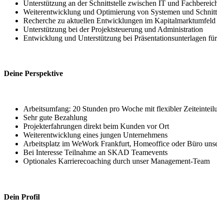
Unterstützung an der Schnittstelle zwischen IT und Fachbereic
Weiterentwicklung und Optimierung von Systemen und Schnitts
Recherche zu aktuellen Entwicklungen im Kapitalmarktumfeld 
Unterstützung bei der Projektsteuerung und Administration
Entwicklung und Unterstützung bei Präsentationsunterlagen für
Deine Perspektive
Arbeitsumfang: 20 Stunden pro Woche mit flexibler Zeiteinteil
Sehr gute Bezahlung
Projekterfahrungen direkt beim Kunden vor Ort
Weiterentwicklung eines jungen Unternehmens
Arbeitsplatz im WeWork Frankfurt, Homeoffice oder Büro uns
Bei Interesse Teilnahme an SKAD Teamevents
Optionales Karrierecoaching durch unser Management-Team
Dein Profil