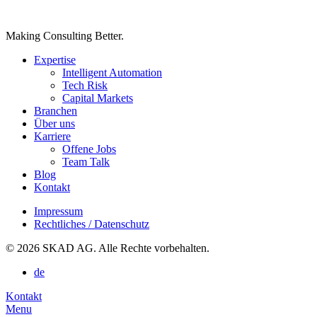
Making Consulting Better.
Expertise
Intelligent Automation
Tech Risk
Capital Markets
Branchen
Über uns
Karriere
Offene Jobs
Team Talk
Blog
Kontakt
Impressum
Rechtliches / Datenschutz
© 2026 SKAD AG. Alle Rechte vorbehalten.
de
Kontakt
Menu