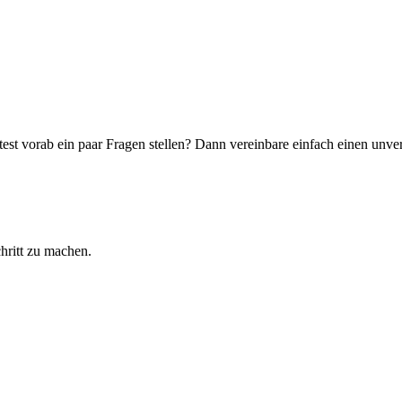
st vorab ein paar Fragen stellen? Dann vereinbare einfach einen unver
hritt zu machen.