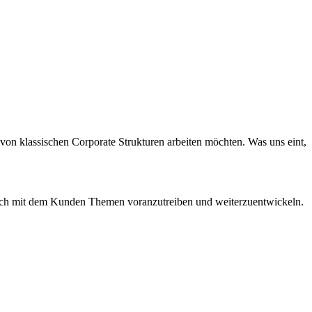
von klassischen Corporate Strukturen arbeiten möchten. Was uns eint,
usch mit dem Kunden Themen voranzutreiben und weiterzuentwickeln.