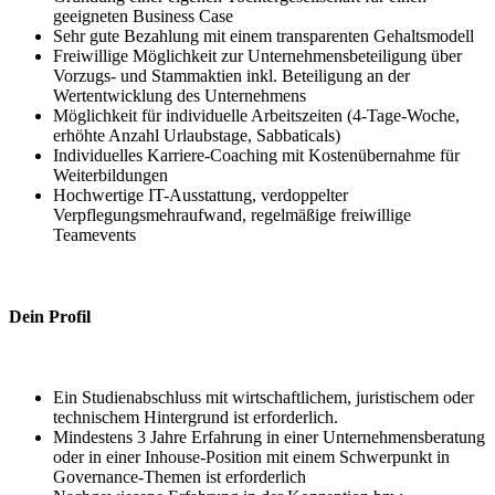
geeigneten Business Case
Sehr gute Bezahlung mit einem transparenten Gehaltsmodell
Freiwillige Möglichkeit zur Unternehmensbeteiligung über
Vorzugs- und Stammaktien inkl. Beteiligung an der
Wertentwicklung des Unternehmens
Möglichkeit für individuelle Arbeitszeiten (4-Tage-Woche,
erhöhte Anzahl Urlaubstage, Sabbaticals)
Individuelles Karriere-Coaching mit Kostenübernahme für
Weiterbildungen
Hochwertige IT-Ausstattung, verdoppelter
Verpflegungsmehraufwand, regelmäßige freiwillige
Teamevents
Dein Profil
Ein Studienabschluss mit wirtschaftlichem, juristischem oder
technischem Hintergrund ist erforderlich.
Mindestens 3 Jahre Erfahrung in einer Unternehmensberatung
oder in einer Inhouse-Position mit einem Schwerpunkt in
Governance-Themen ist erforderlich