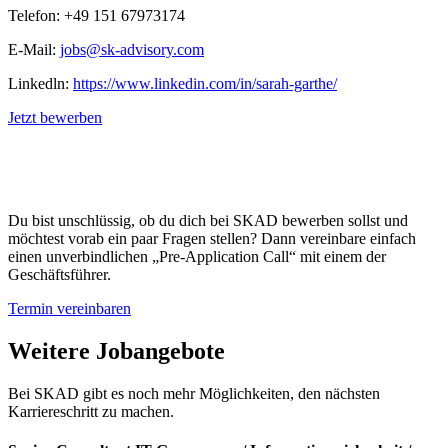
Telefon: +49 151 67973174
E-Mail:
jobs@sk-advisory.com
Linkedln:
https://www.linkedin.com/in/sarah-garthe/
Jetzt bewerben
Du bist unschlüssig, ob du dich bei SKAD bewerben sollst und
möchtest vorab ein paar Fragen stellen? Dann vereinbare einfach
einen unverbindlichen „Pre-Application Call“ mit einem der
Geschäftsführer.
Termin vereinbaren
Weitere Jobangebote
Bei SKAD gibt es noch mehr Möglichkeiten, den nächsten
Karriereschritt zu machen.