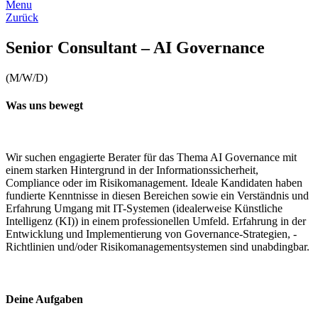
Menu
Zurück
Senior Consultant – AI Governance
(M/W/D)
Was uns bewegt
Wir suchen engagierte Berater für das Thema AI Governance mit
einem starken Hintergrund in der Informationssicherheit,
Compliance oder im Risikomanagement. Ideale Kandidaten haben
fundierte Kenntnisse in diesen Bereichen sowie ein Verständnis und
Erfahrung Umgang mit IT-Systemen (idealerweise Künstliche
Intelligenz (KI)) in einem professionellen Umfeld. Erfahrung in der
Entwicklung und Implementierung von Governance-Strategien, -
Richtlinien und/oder Risikomanagementsystemen sind unabdingbar.
Deine Aufgaben