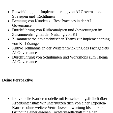
Entwicklung und Implementierung von AI Governance-
Strategien und -Richtlinien
Beratung von Kunden zu Best Practices in der AI
Governance
Durchführung von Risikoanalysen und -bewertungen im
Zusammenhang mit der Nutzung von KI
Zusammenarbeit mit technischen Teams zur Implementierung
von KI-Lösungen
Aktive Teilnahme an der Weiterentwicklung des Fachgebiets
AI Governance
Durchführung von Schulungen und Workshops zum Thema
AI Governance
Deine Perspektive
Individuelle Karrieremodelle mit Entscheidungsfreiheit über
Arbeitsintensität: Wir unterstützen dich von einer Experten-
Karriere ohne weitere Vertriebsverantwortung bis hin zur
Gründung einer eigenen Tochtergesellschaft für einen