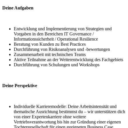
Deine Aufgaben
Entwicklung und Implementierung von Strategien und
Vorgaben in den Bereichen IT Governance /
Informationssicherheit / Operational Resilience
Beratung von Kunden zu Best Practices
Durchführung von Risikoanalysen und -bewertungen
Zusammenarbeit mit technischen Teams
Aktive Teilnahme an der Weiterentwicklung des Fachgebiets
Durchführung von Schulungen und Workshops
Deine Perspektive
Individuelle Karrieremodelle: Deine Arbeitsintensität und
thematische Ausrichtung bestimmst du – wir unterstützen dich
von einer Expertenkarriere ohne weitere
Vertriebsverantwortung bis hin zur Gründung einer eigenen
Tochtergesellschaft für einen geeigneten Business Case