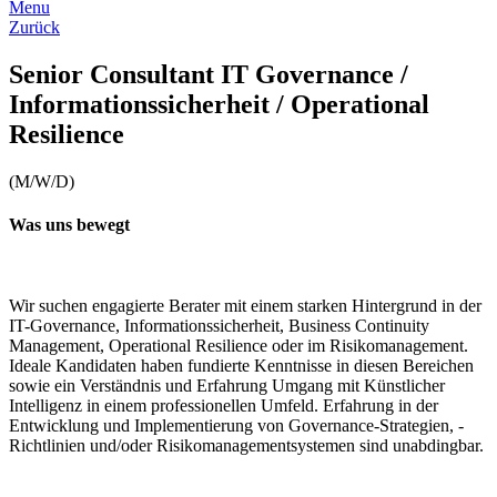
Menu
Zurück
Senior Consultant IT Governance /
Informationssicherheit / Operational
Resilience
(M/W/D)
Was uns bewegt
Wir suchen engagierte Berater mit einem starken Hintergrund in der
IT-Governance, Informationssicherheit, Business Continuity
Management, Operational Resilience oder im Risikomanagement.
Ideale Kandidaten haben fundierte Kenntnisse in diesen Bereichen
sowie ein Verständnis und Erfahrung Umgang mit Künstlicher
Intelligenz in einem professionellen Umfeld. Erfahrung in der
Entwicklung und Implementierung von Governance-Strategien, -
Richtlinien und/oder Risikomanagementsystemen sind unabdingbar.